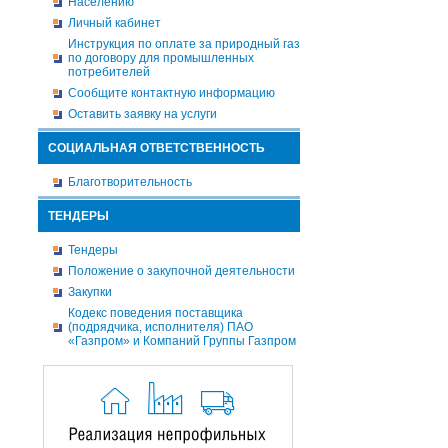
Населению
Личный кабинет
Инструкция по оплате за природный газ
по договору для промышленных
потребителей
Сообщите контактную информацию
Оставить заявку на услуги
СОЦИАЛЬНАЯ ОТВЕТСТВЕННОСТЬ
Благотворительность
ТЕНДЕРЫ
Тендеры
Положение о закупочной деятельности
Закупки
Кодекс поведения поставщика
(подрядчика, исполнителя) ПАО
«Газпром» и Компаний Группы Газпром