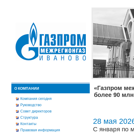
«Газпром ме
О КОМПАНИИ
более 90 млн
Компания сегодня
Руководство
Совет директоров
Структура
28 мая 202
Контакты
С января по 
Правовая информация