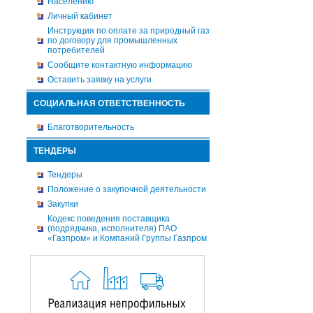
Населению
Личный кабинет
Инструкция по оплате за природный газ
по договору для промышленных
потребителей
Сообщите контактную информацию
Оставить заявку на услуги
СОЦИАЛЬНАЯ ОТВЕТСТВЕННОСТЬ
Благотворительность
ТЕНДЕРЫ
Тендеры
Положение о закупочной деятельности
Закупки
Кодекс поведения поставщика
(подрядчика, исполнителя) ПАО
«Газпром» и Компаний Группы Газпром