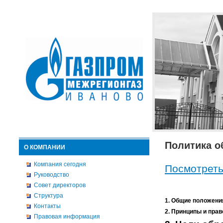
Политика о
О КОМПАНИИ
Компания сегодня
Посмотреть
Руководство
Совет директоров
Структура
1. Общие положени
Контакты
2. Принципы и пра
Правовая информация