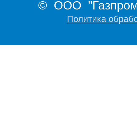
© ООО "Газпром 
Политика обраб