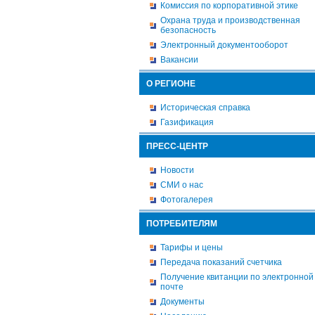
Комиссия по корпоративной этике
Охрана труда и производственная
безопасность
Электронный документооборот
Вакансии
О РЕГИОНЕ
Историческая справка
Газификация
ПРЕСС-ЦЕНТР
Новости
СМИ о нас
Фотогалерея
ПОТРЕБИТЕЛЯМ
Тарифы и цены
Передача показаний счетчика
Получение квитанции по электронной
почте
Документы