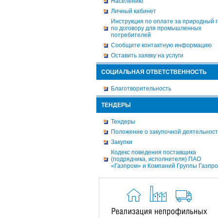
Населению
Личный кабинет
Инструкция по оплате за природный г
по договору для промышленных
потребителей
Сообщите контактную информацию
Оставить заявку на услуги
СОЦИАЛЬНАЯ ОТВЕТСТВЕННОСТЬ
Благотворительность
ТЕНДЕРЫ
Тендеры
Положение о закупочной деятельнос
Закупки
Кодекс поведения поставщика
(подрядчика, исполнителя) ПАО
«Газпром» и Компаний Группы Газпр