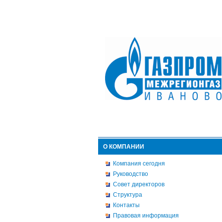
О КОМПАНИИ
Компания сегодня
Руководство
Совет директоров
Структура
Контакты
Правовая информация