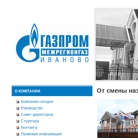
От смены на
О КОМПАНИИ
Компания сегодня
Руководство
Совет директоров
Структура
Контакты
Правовая информация