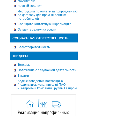
Населению
Личный кабинет
Инструкция по оплате за природный газ
по договору для промышленных
потребителей
Сообщите контактную информацию
Оставить заявку на услуги
СОЦИАЛЬНАЯ ОТВЕТСТВЕННОСТЬ
Благотворительность
ТЕНДЕРЫ
Тендеры
Положение о закупочной деятельности
Закупки
Кодекс поведения поставщика
(подрядчика, исполнителя) ПАО
«Газпром» и Компаний Группы Газпром