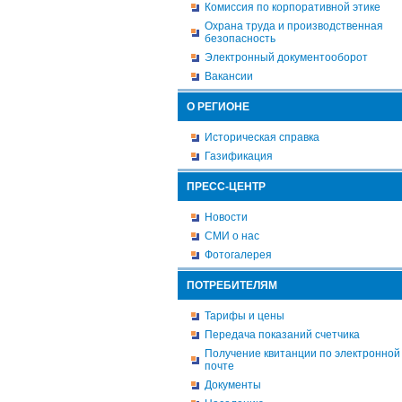
Комиссия по корпоративной этике
Охрана труда и производственная
безопасность
Электронный документооборот
Вакансии
О РЕГИОНЕ
Историческая справка
Газификация
ПРЕСС-ЦЕНТР
Новости
СМИ о нас
Фотогалерея
ПОТРЕБИТЕЛЯМ
Тарифы и цены
Передача показаний счетчика
Получение квитанции по электронной
почте
Документы