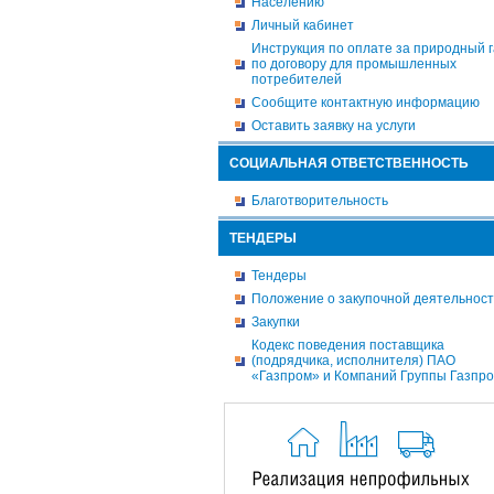
Населению
Личный кабинет
Инструкция по оплате за природный г
по договору для промышленных
потребителей
Сообщите контактную информацию
Оставить заявку на услуги
СОЦИАЛЬНАЯ ОТВЕТСТВЕННОСТЬ
Благотворительность
ТЕНДЕРЫ
Тендеры
Положение о закупочной деятельнос
Закупки
Кодекс поведения поставщика
(подрядчика, исполнителя) ПАО
«Газпром» и Компаний Группы Газпр