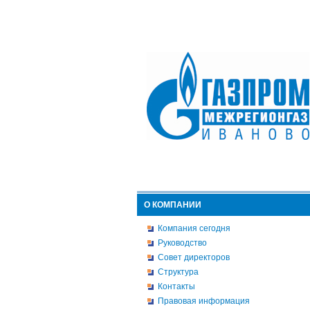
О КОМПАНИИ
Компания сегодня
Руководство
Совет директоров
Структура
Контакты
Правовая информация