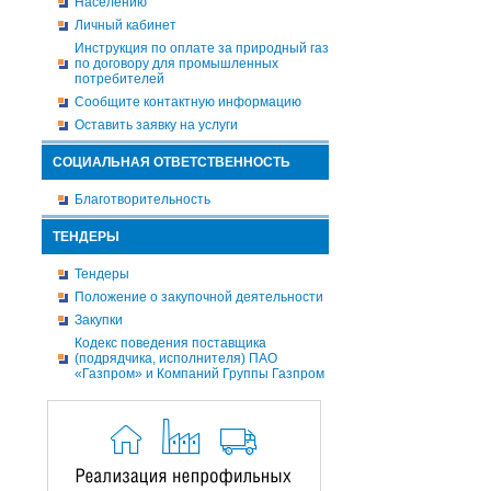
Населению
Личный кабинет
Инструкция по оплате за природный газ
по договору для промышленных
потребителей
Сообщите контактную информацию
Оставить заявку на услуги
СОЦИАЛЬНАЯ ОТВЕТСТВЕННОСТЬ
Благотворительность
ТЕНДЕРЫ
Тендеры
Положение о закупочной деятельности
Закупки
Кодекс поведения поставщика
(подрядчика, исполнителя) ПАО
«Газпром» и Компаний Группы Газпром