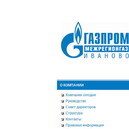
О КОМПАНИИ
Компания сегодня
Руководство
Совет директоров
Структура
Контакты
Правовая информация