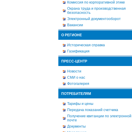
Комиссия по корпоративной этике
Охрана труда и производственная
безопасность
Электронный документооборот
Вакансии
О РЕГИОНЕ
Историческая справка
Газификация
ПРЕСС-ЦЕНТР
Новости
СМИ о нас
Фотогалерея
ПОТРЕБИТЕЛЯМ
Тарифы и цены
Передача показаний счетчика
Получение квитанции по электронной
почте
Документы