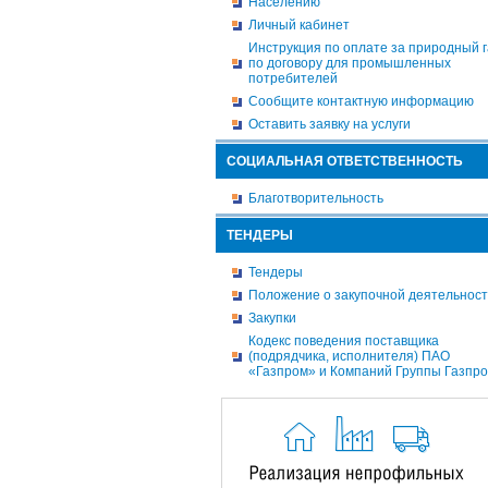
Населению
Личный кабинет
Инструкция по оплате за природный г
по договору для промышленных
потребителей
Сообщите контактную информацию
Оставить заявку на услуги
СОЦИАЛЬНАЯ ОТВЕТСТВЕННОСТЬ
Благотворительность
ТЕНДЕРЫ
Тендеры
Положение о закупочной деятельнос
Закупки
Кодекс поведения поставщика
(подрядчика, исполнителя) ПАО
«Газпром» и Компаний Группы Газпр