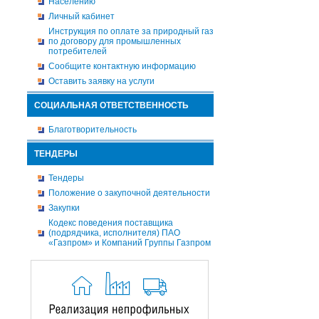
Населению
Личный кабинет
Инструкция по оплате за природный газ
по договору для промышленных
потребителей
Сообщите контактную информацию
Оставить заявку на услуги
СОЦИАЛЬНАЯ ОТВЕТСТВЕННОСТЬ
Благотворительность
ТЕНДЕРЫ
Тендеры
Положение о закупочной деятельности
Закупки
Кодекс поведения поставщика
(подрядчика, исполнителя) ПАО
«Газпром» и Компаний Группы Газпром