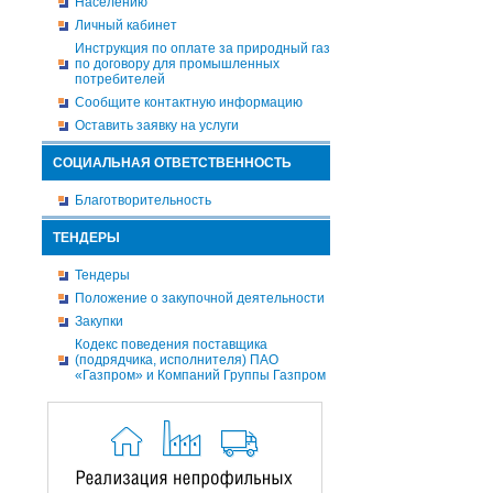
Населению
Личный кабинет
Инструкция по оплате за природный газ
по договору для промышленных
потребителей
Сообщите контактную информацию
Оставить заявку на услуги
СОЦИАЛЬНАЯ ОТВЕТСТВЕННОСТЬ
Благотворительность
ТЕНДЕРЫ
Тендеры
Положение о закупочной деятельности
Закупки
Кодекс поведения поставщика
(подрядчика, исполнителя) ПАО
«Газпром» и Компаний Группы Газпром