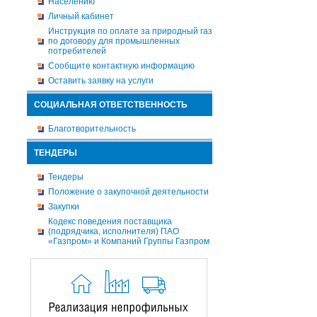
Населению
Личный кабинет
Инструкция по оплате за природный газ
по договору для промышленных
потребителей
Сообщите контактную информацию
Оставить заявку на услуги
СОЦИАЛЬНАЯ ОТВЕТСТВЕННОСТЬ
Благотворительность
ТЕНДЕРЫ
Тендеры
Положение о закупочной деятельности
Закупки
Кодекс поведения поставщика
(подрядчика, исполнителя) ПАО
«Газпром» и Компаний Группы Газпром