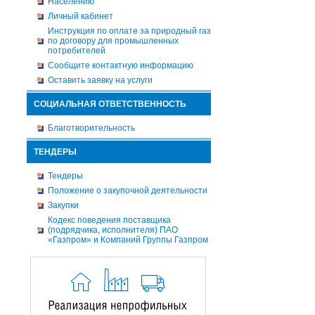
Населению
Личный кабинет
Инструкция по оплате за природный газ
по договору для промышленных
потребителей
Сообщите контактную информацию
Оставить заявку на услуги
СОЦИАЛЬНАЯ ОТВЕТСТВЕННОСТЬ
Благотворительность
ТЕНДЕРЫ
Тендеры
Положение о закупочной деятельности
Закупки
Кодекс поведения поставщика
(подрядчика, исполнителя) ПАО
«Газпром» и Компаний Группы Газпром