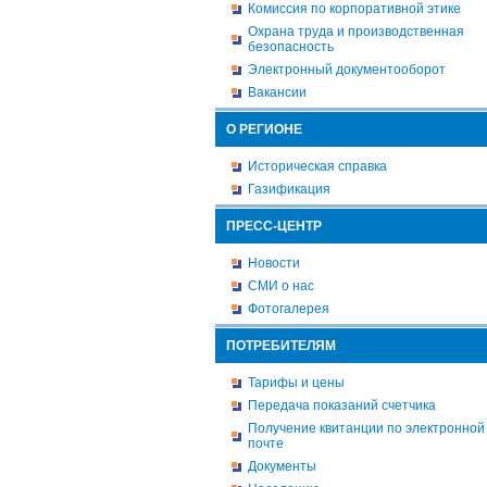
Комиссия по корпоративной этике
Охрана труда и производственная
безопасность
Электронный документооборот
Вакансии
О РЕГИОНЕ
Историческая справка
Газификация
ПРЕСС-ЦЕНТР
Новости
СМИ о нас
Фотогалерея
ПОТРЕБИТЕЛЯМ
Тарифы и цены
Передача показаний счетчика
Получение квитанции по электронной
почте
Документы