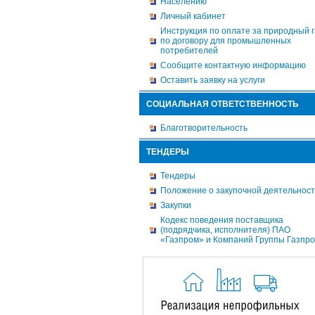
Населению
Личный кабинет
Инструкция по оплате за природный г
по договору для промышленных
потребителей
Сообщите контактную информацию
Оставить заявку на услуги
СОЦИАЛЬНАЯ ОТВЕТСТВЕННОСТЬ
Благотворительность
ТЕНДЕРЫ
Тендеры
Положение о закупочной деятельнос
Закупки
Кодекс поведения поставщика
(подрядчика, исполнителя) ПАО
«Газпром» и Компаний Группы Газпр