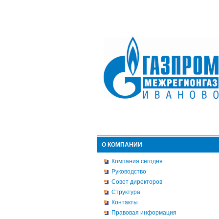
О КОМПАНИИ
Компания сегодня
Руководство
Совет директоров
Структура
Контакты
Правовая информация