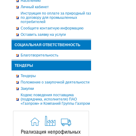
Населению
Личный кабинет
Инструкция по оплате за природный газ
по договору для промышленных
потребителей
Сообщите контактную информацию
Оставить заявку на услуги
СОЦИАЛЬНАЯ ОТВЕТСТВЕННОСТЬ
Благотворительность
ТЕНДЕРЫ
Тендеры
Положение о закупочной деятельности
Закупки
Кодекс поведения поставщика
(подрядчика, исполнителя) ПАО
«Газпром» и Компаний Группы Газпром