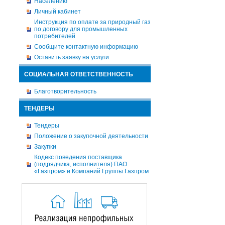
Населению
Личный кабинет
Инструкция по оплате за природный газ
по договору для промышленных
потребителей
Сообщите контактную информацию
Оставить заявку на услуги
СОЦИАЛЬНАЯ ОТВЕТСТВЕННОСТЬ
Благотворительность
ТЕНДЕРЫ
Тендеры
Положение о закупочной деятельности
Закупки
Кодекс поведения поставщика
(подрядчика, исполнителя) ПАО
«Газпром» и Компаний Группы Газпром