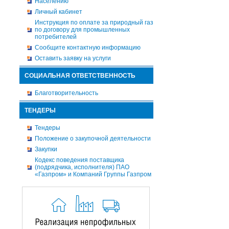
Населению
Личный кабинет
Инструкция по оплате за природный газ
по договору для промышленных
потребителей
Сообщите контактную информацию
Оставить заявку на услуги
СОЦИАЛЬНАЯ ОТВЕТСТВЕННОСТЬ
Благотворительность
ТЕНДЕРЫ
Тендеры
Положение о закупочной деятельности
Закупки
Кодекс поведения поставщика
(подрядчика, исполнителя) ПАО
«Газпром» и Компаний Группы Газпром