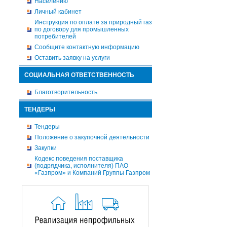
Населению
Личный кабинет
Инструкция по оплате за природный газ
по договору для промышленных
потребителей
Сообщите контактную информацию
Оставить заявку на услуги
СОЦИАЛЬНАЯ ОТВЕТСТВЕННОСТЬ
Благотворительность
ТЕНДЕРЫ
Тендеры
Положение о закупочной деятельности
Закупки
Кодекс поведения поставщика
(подрядчика, исполнителя) ПАО
«Газпром» и Компаний Группы Газпром