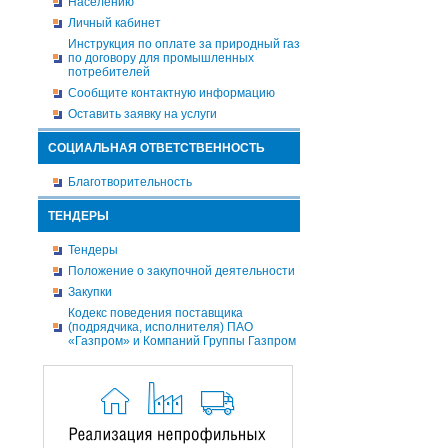
Населению
Личный кабинет
Инструкция по оплате за природный газ
по договору для промышленных
потребителей
Сообщите контактную информацию
Оставить заявку на услуги
СОЦИАЛЬНАЯ ОТВЕТСТВЕННОСТЬ
Благотворительность
ТЕНДЕРЫ
Тендеры
Положение о закупочной деятельности
Закупки
Кодекс поведения поставщика
(подрядчика, исполнителя) ПАО
«Газпром» и Компаний Группы Газпром