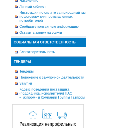
Населению
Личный кабинет
Инструкция по оплате за природный газ
по договору для промышленных
потребителей
Сообщите контактную информацию
Оставить заявку на услуги
СОЦИАЛЬНАЯ ОТВЕТСТВЕННОСТЬ
Благотворительность
ТЕНДЕРЫ
Тендеры
Положение о закупочной деятельности
Закупки
Кодекс поведения поставщика
(подрядчика, исполнителя) ПАО
«Газпром» и Компаний Группы Газпром