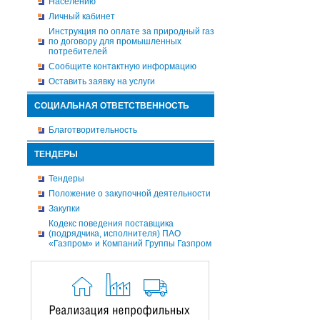
Населению
Личный кабинет
Инструкция по оплате за природный газ
по договору для промышленных
потребителей
Сообщите контактную информацию
Оставить заявку на услуги
СОЦИАЛЬНАЯ ОТВЕТСТВЕННОСТЬ
Благотворительность
ТЕНДЕРЫ
Тендеры
Положение о закупочной деятельности
Закупки
Кодекс поведения поставщика
(подрядчика, исполнителя) ПАО
«Газпром» и Компаний Группы Газпром