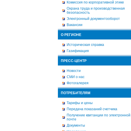
Комиссия по корпоративной этике
Охрана труда и производственная
безопасность
Электронный документооборот
Вакансии
О РЕГИОНЕ
Историческая справка
Газификация
ПРЕСС-ЦЕНТР
Новости
СМИ о нас
Фотогалерея
ПОТРЕБИТЕЛЯМ
Тарифы и цены
Передача показаний счетчика
Получение квитанции по электронной
почте
Документы