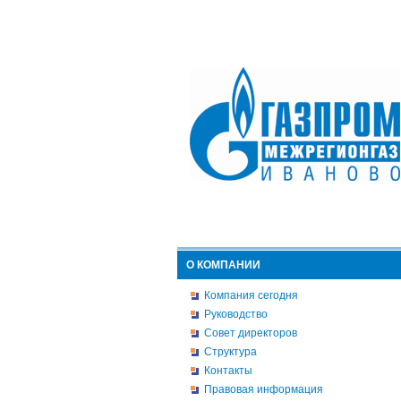
О КОМПАНИИ
Компания сегодня
Руководство
Совет директоров
Структура
Контакты
Правовая информация