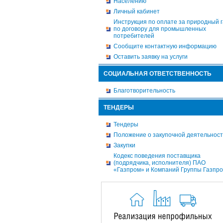
Населению
Личный кабинет
Инструкция по оплате за природный г
по договору для промышленных
потребителей
Сообщите контактную информацию
Оставить заявку на услуги
СОЦИАЛЬНАЯ ОТВЕТСТВЕННОСТЬ
Благотворительность
ТЕНДЕРЫ
Тендеры
Положение о закупочной деятельнос
Закупки
Кодекс поведения поставщика
(подрядчика, исполнителя) ПАО
«Газпром» и Компаний Группы Газпр