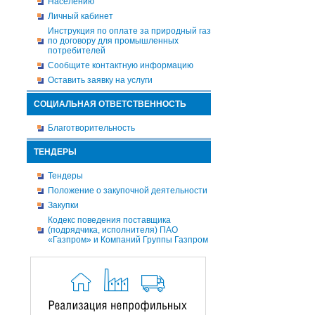
Населению
Личный кабинет
Инструкция по оплате за природный газ
по договору для промышленных
потребителей
Сообщите контактную информацию
Оставить заявку на услуги
СОЦИАЛЬНАЯ ОТВЕТСТВЕННОСТЬ
Благотворительность
ТЕНДЕРЫ
Тендеры
Положение о закупочной деятельности
Закупки
Кодекс поведения поставщика
(подрядчика, исполнителя) ПАО
«Газпром» и Компаний Группы Газпром