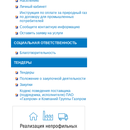
Населению
Личный кабинет
Инструкция по оплате за природный газ
по договору для промышленных
потребителей
Сообщите контактную информацию
Оставить заявку на услуги
СОЦИАЛЬНАЯ ОТВЕТСТВЕННОСТЬ
Благотворительность
ТЕНДЕРЫ
Тендеры
Положение о закупочной деятельности
Закупки
Кодекс поведения поставщика
(подрядчика, исполнителя) ПАО
«Газпром» и Компаний Группы Газпром