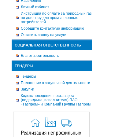
Населению
Личный кабинет
Инструкция по оплате за природный газ
по договору для промышленных
потребителей
Сообщите контактную информацию
Оставить заявку на услуги
СОЦИАЛЬНАЯ ОТВЕТСТВЕННОСТЬ
Благотворительность
ТЕНДЕРЫ
Тендеры
Положение о закупочной деятельности
Закупки
Кодекс поведения поставщика
(подрядчика, исполнителя) ПАО
«Газпром» и Компаний Группы Газпром