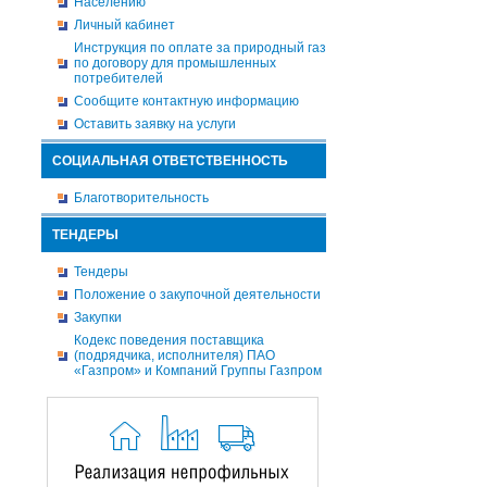
Населению
Личный кабинет
Инструкция по оплате за природный газ
по договору для промышленных
потребителей
Сообщите контактную информацию
Оставить заявку на услуги
СОЦИАЛЬНАЯ ОТВЕТСТВЕННОСТЬ
Благотворительность
ТЕНДЕРЫ
Тендеры
Положение о закупочной деятельности
Закупки
Кодекс поведения поставщика
(подрядчика, исполнителя) ПАО
«Газпром» и Компаний Группы Газпром