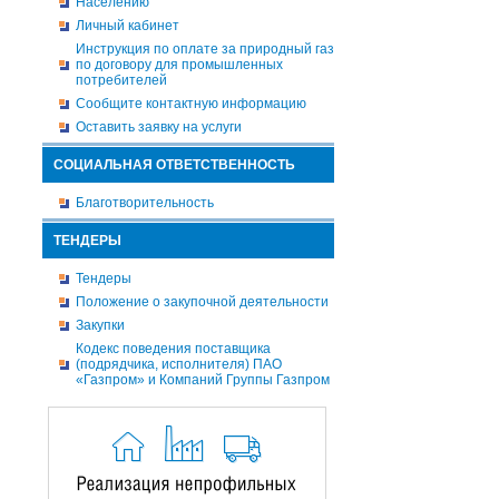
Населению
Личный кабинет
Инструкция по оплате за природный газ
по договору для промышленных
потребителей
Сообщите контактную информацию
Оставить заявку на услуги
СОЦИАЛЬНАЯ ОТВЕТСТВЕННОСТЬ
Благотворительность
ТЕНДЕРЫ
Тендеры
Положение о закупочной деятельности
Закупки
Кодекс поведения поставщика
(подрядчика, исполнителя) ПАО
«Газпром» и Компаний Группы Газпром