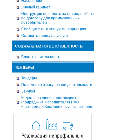
Населению
Личный кабинет
Инструкция по оплате за природный газ
по договору для промышленных
потребителей
Сообщите контактную информацию
Оставить заявку на услуги
СОЦИАЛЬНАЯ ОТВЕТСТВЕННОСТЬ
Благотворительность
ТЕНДЕРЫ
Тендеры
Положение о закупочной деятельности
Закупки
Кодекс поведения поставщика
(подрядчика, исполнителя) ПАО
«Газпром» и Компаний Группы Газпром