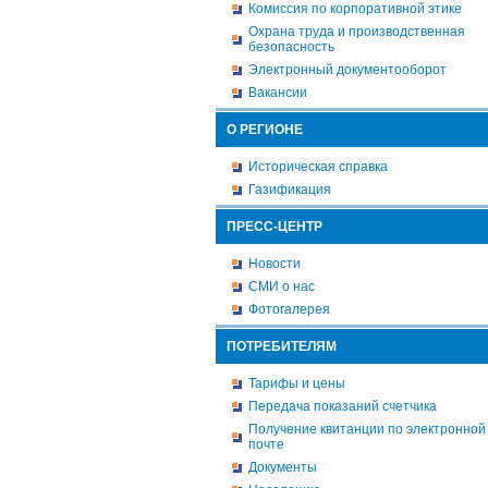
Комиссия по корпоративной этике
Охрана труда и производственная
безопасность
Электронный документооборот
Вакансии
О РЕГИОНЕ
Историческая справка
Газификация
ПРЕСС-ЦЕНТР
Новости
СМИ о нас
Фотогалерея
ПОТРЕБИТЕЛЯМ
Тарифы и цены
Передача показаний счетчика
Получение квитанции по электронной
почте
Документы