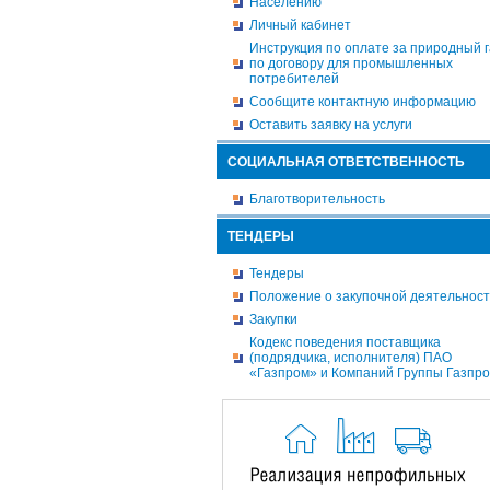
Населению
Личный кабинет
Инструкция по оплате за природный г
по договору для промышленных
потребителей
Сообщите контактную информацию
Оставить заявку на услуги
СОЦИАЛЬНАЯ ОТВЕТСТВЕННОСТЬ
Благотворительность
ТЕНДЕРЫ
Тендеры
Положение о закупочной деятельнос
Закупки
Кодекс поведения поставщика
(подрядчика, исполнителя) ПАО
«Газпром» и Компаний Группы Газпр