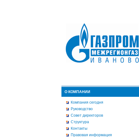
О КОМПАНИИ
Компания сегодня
Руководство
Совет директоров
Структура
Контакты
Правовая информация