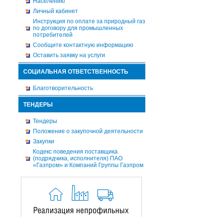
Населению
Личный кабинет
Инструкция по оплате за природный газ
по договору для промышленных
потребителей
Сообщите контактную информацию
Оставить заявку на услуги
СОЦИАЛЬНАЯ ОТВЕТСТВЕННОСТЬ
Благотворительность
ТЕНДЕРЫ
Тендеры
Положение о закупочной деятельности
Закупки
Кодекс поведения поставщика
(подрядчика, исполнителя) ПАО
«Газпром» и Компаний Группы Газпром