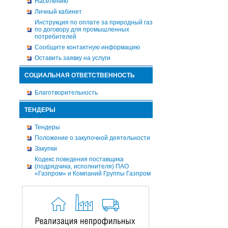
Населению
Личный кабинет
Инструкция по оплате за природный газ
по договору для промышленных
потребителей
Сообщите контактную информацию
Оставить заявку на услуги
СОЦИАЛЬНАЯ ОТВЕТСТВЕННОСТЬ
Благотворительность
ТЕНДЕРЫ
Тендеры
Положение о закупочной деятельности
Закупки
Кодекс поведения поставщика
(подрядчика, исполнителя) ПАО
«Газпром» и Компаний Группы Газпром