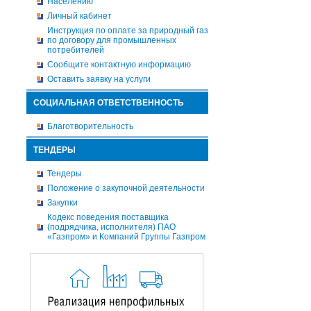
Населению
Личный кабинет
Инструкция по оплате за природный газ
по договору для промышленных
потребителей
Сообщите контактную информацию
Оставить заявку на услуги
СОЦИАЛЬНАЯ ОТВЕТСТВЕННОСТЬ
Благотворительность
ТЕНДЕРЫ
Тендеры
Положение о закупочной деятельности
Закупки
Кодекс поведения поставщика
(подрядчика, исполнителя) ПАО
«Газпром» и Компаний Группы Газпром