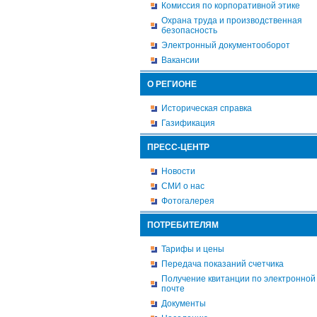
Комиссия по корпоративной этике
Охрана труда и производственная
безопасность
Электронный документооборот
Вакансии
О РЕГИОНЕ
Историческая справка
Газификация
ПРЕСС-ЦЕНТР
Новости
СМИ о нас
Фотогалерея
ПОТРЕБИТЕЛЯМ
Тарифы и цены
Передача показаний счетчика
Получение квитанции по электронной
почте
Документы