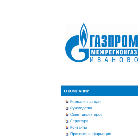
О КОМПАНИИ
Компания сегодня
Руководство
Совет директоров
Структура
Контакты
Правовая информация