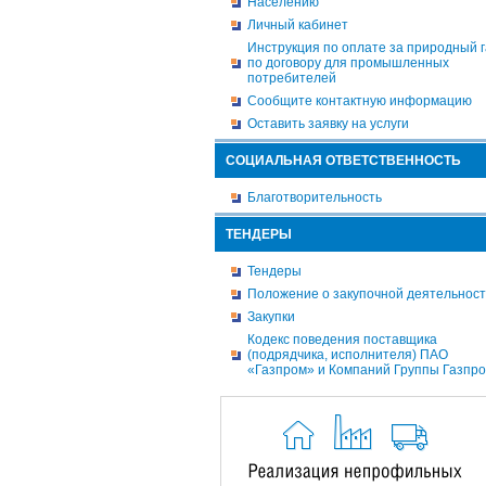
Населению
Личный кабинет
Инструкция по оплате за природный г
по договору для промышленных
потребителей
Сообщите контактную информацию
Оставить заявку на услуги
СОЦИАЛЬНАЯ ОТВЕТСТВЕННОСТЬ
Благотворительность
ТЕНДЕРЫ
Тендеры
Положение о закупочной деятельнос
Закупки
Кодекс поведения поставщика
(подрядчика, исполнителя) ПАО
«Газпром» и Компаний Группы Газпр