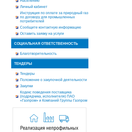
Населению
Личный кабинет
Инструкция по оплате за природный газ
по договору для промышленных
потребителей
Сообщите контактную информацию
Оставить заявку на услуги
СОЦИАЛЬНАЯ ОТВЕТСТВЕННОСТЬ
Благотворительность
ТЕНДЕРЫ
Тендеры
Положение о закупочной деятельности
Закупки
Кодекс поведения поставщика
(подрядчика, исполнителя) ПАО
«Газпром» и Компаний Группы Газпром