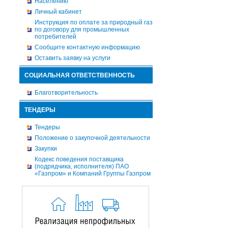
Населению
Личный кабинет
Инструкция по оплате за природный газ
по договору для промышленных
потребителей
Сообщите контактную информацию
Оставить заявку на услуги
СОЦИАЛЬНАЯ ОТВЕТСТВЕННОСТЬ
Благотворительность
ТЕНДЕРЫ
Тендеры
Положение о закупочной деятельности
Закупки
Кодекс поведения поставщика
(подрядчика, исполнителя) ПАО
«Газпром» и Компаний Группы Газпром