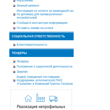
Населению
Личный кабинет
Инструкция по оплате за природный газ
по договору для промышленных
потребителей
Сообщите контактную информацию
Оставить заявку на услуги
СОЦИАЛЬНАЯ ОТВЕТСТВЕННОСТЬ
Благотворительность
ТЕНДЕРЫ
Тендеры
Положение о закупочной деятельности
Закупки
Кодекс поведения поставщика
(подрядчика, исполнителя) ПАО
«Газпром» и Компаний Группы Газпром