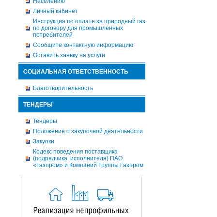
Населению
Личный кабинет
Инструкция по оплате за природный газ
по договору для промышленных
потребителей
Сообщите контактную информацию
Оставить заявку на услуги
СОЦИАЛЬНАЯ ОТВЕТСТВЕННОСТЬ
Благотворительность
ТЕНДЕРЫ
Тендеры
Положение о закупочной деятельности
Закупки
Кодекс поведения поставщика
(подрядчика, исполнителя) ПАО
«Газпром» и Компаний Группы Газпром