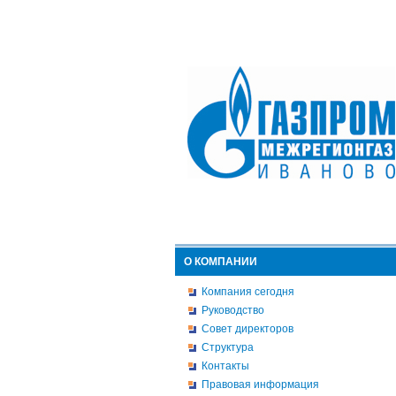
О КОМПАНИИ
Компания сегодня
Руководство
Совет директоров
Структура
Контакты
Правовая информация