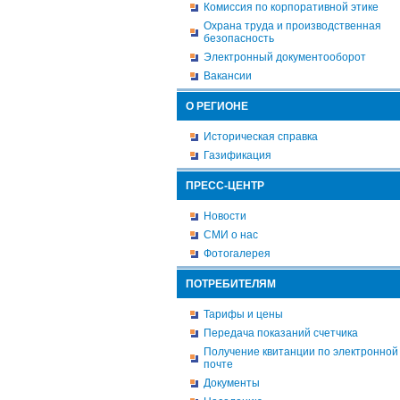
Комиссия по корпоративной этике
Охрана труда и производственная
безопасность
Электронный документооборот
Вакансии
О РЕГИОНЕ
Историческая справка
Газификация
ПРЕСС-ЦЕНТР
Новости
СМИ о нас
Фотогалерея
ПОТРЕБИТЕЛЯМ
Тарифы и цены
Передача показаний счетчика
Получение квитанции по электронной
почте
Документы