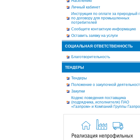
Населению
Личный кабинет
Инструкция по оплате за природный г
по договору для промышленных
потребителей
Сообщите контактную информацию
Оставить заявку на услуги
СОЦИАЛЬНАЯ ОТВЕТСТВЕННОСТЬ
Благотворительность
ТЕНДЕРЫ
Тендеры
Положение о закупочной деятельнос
Закупки
Кодекс поведения поставщика
(подрядчика, исполнителя) ПАО
«Газпром» и Компаний Группы Газпр