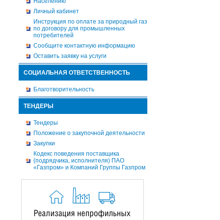
Населению
Личный кабинет
Инструкция по оплате за природный газ
по договору для промышленных
потребителей
Сообщите контактную информацию
Оставить заявку на услуги
СОЦИАЛЬНАЯ ОТВЕТСТВЕННОСТЬ
Благотворительность
ТЕНДЕРЫ
Тендеры
Положение о закупочной деятельности
Закупки
Кодекс поведения поставщика
(подрядчика, исполнителя) ПАО
«Газпром» и Компаний Группы Газпром