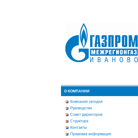
О КОМПАНИИ
Компания сегодня
Руководство
Совет директоров
Структура
Контакты
Правовая информация