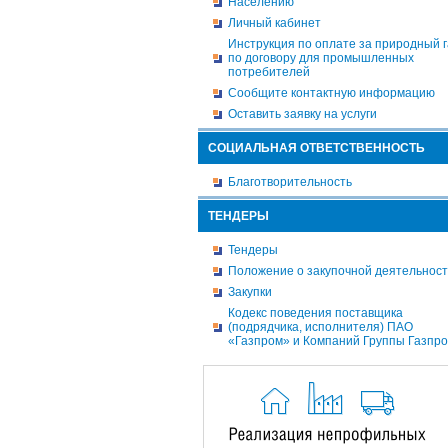
Населению
Личный кабинет
Инструкция по оплате за природный г
по договору для промышленных
потребителей
Сообщите контактную информацию
Оставить заявку на услуги
СОЦИАЛЬНАЯ ОТВЕТСТВЕННОСТЬ
Благотворительность
ТЕНДЕРЫ
Тендеры
Положение о закупочной деятельнос
Закупки
Кодекс поведения поставщика
(подрядчика, исполнителя) ПАО
«Газпром» и Компаний Группы Газпр