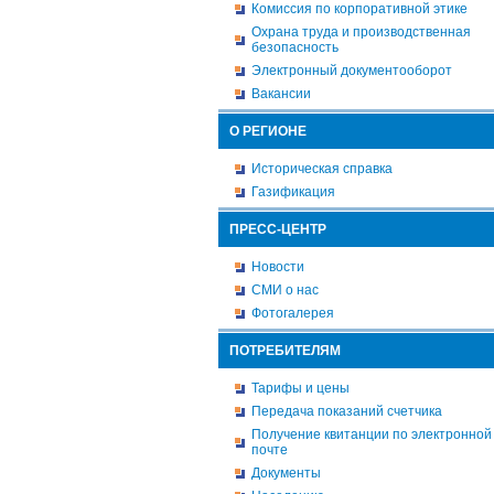
Комиссия по корпоративной этике
Охрана труда и производственная
безопасность
Электронный документооборот
Вакансии
О РЕГИОНЕ
Историческая справка
Газификация
ПРЕСС-ЦЕНТР
Новости
СМИ о нас
Фотогалерея
ПОТРЕБИТЕЛЯМ
Тарифы и цены
Передача показаний счетчика
Получение квитанции по электронной
почте
Документы