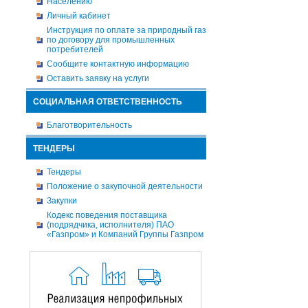
Населению
Личный кабинет
Инструкция по оплате за природный газ
по договору для промышленных
потребителей
Сообщите контактную информацию
Оставить заявку на услуги
СОЦИАЛЬНАЯ ОТВЕТСТВЕННОСТЬ
Благотворительность
ТЕНДЕРЫ
Тендеры
Положение о закупочной деятельности
Закупки
Кодекс поведения поставщика
(подрядчика, исполнителя) ПАО
«Газпром» и Компаний Группы Газпром