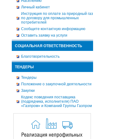
Населению
Личный кабинет
Инструкция по оплате за природный газ
по договору для промышленных
потребителей
Сообщите контактную информацию
Оставить заявку на услуги
СОЦИАЛЬНАЯ ОТВЕТСТВЕННОСТЬ
Благотворительность
ТЕНДЕРЫ
Тендеры
Положение о закупочной деятельности
Закупки
Кодекс поведения поставщика
(подрядчика, исполнителя) ПАО
«Газпром» и Компаний Группы Газпром