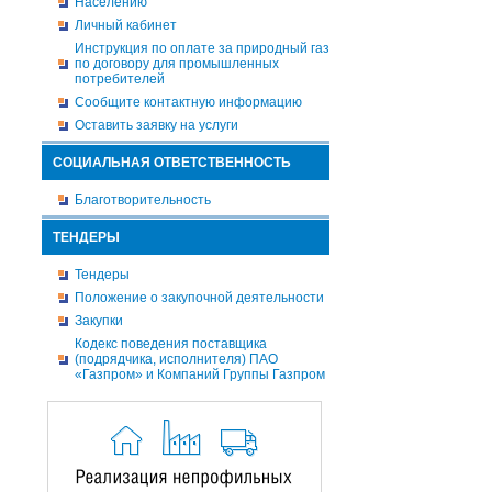
Населению
Личный кабинет
Инструкция по оплате за природный газ
по договору для промышленных
потребителей
Сообщите контактную информацию
Оставить заявку на услуги
СОЦИАЛЬНАЯ ОТВЕТСТВЕННОСТЬ
Благотворительность
ТЕНДЕРЫ
Тендеры
Положение о закупочной деятельности
Закупки
Кодекс поведения поставщика
(подрядчика, исполнителя) ПАО
«Газпром» и Компаний Группы Газпром