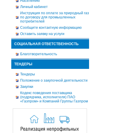
Населению
Личный кабинет
Инструкция по оплате за природный газ
по договору для промышленных
потребителей
Сообщите контактную информацию
Оставить заявку на услуги
СОЦИАЛЬНАЯ ОТВЕТСТВЕННОСТЬ
Благотворительность
ТЕНДЕРЫ
Тендеры
Положение о закупочной деятельности
Закупки
Кодекс поведения поставщика
(подрядчика, исполнителя) ПАО
«Газпром» и Компаний Группы Газпром