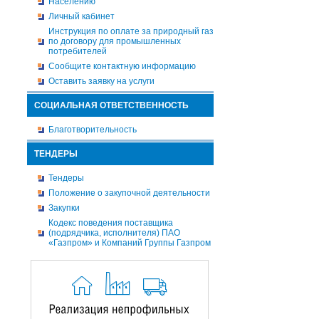
Населению
Личный кабинет
Инструкция по оплате за природный газ
по договору для промышленных
потребителей
Сообщите контактную информацию
Оставить заявку на услуги
СОЦИАЛЬНАЯ ОТВЕТСТВЕННОСТЬ
Благотворительность
ТЕНДЕРЫ
Тендеры
Положение о закупочной деятельности
Закупки
Кодекс поведения поставщика
(подрядчика, исполнителя) ПАО
«Газпром» и Компаний Группы Газпром