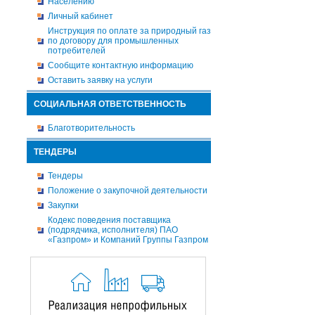
Населению
Личный кабинет
Инструкция по оплате за природный газ
по договору для промышленных
потребителей
Сообщите контактную информацию
Оставить заявку на услуги
СОЦИАЛЬНАЯ ОТВЕТСТВЕННОСТЬ
Благотворительность
ТЕНДЕРЫ
Тендеры
Положение о закупочной деятельности
Закупки
Кодекс поведения поставщика
(подрядчика, исполнителя) ПАО
«Газпром» и Компаний Группы Газпром