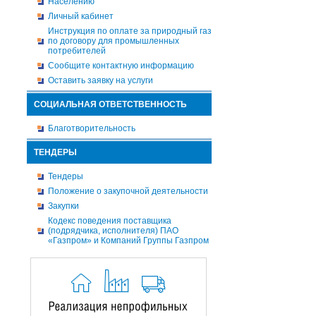
Населению
Личный кабинет
Инструкция по оплате за природный газ
по договору для промышленных
потребителей
Сообщите контактную информацию
Оставить заявку на услуги
СОЦИАЛЬНАЯ ОТВЕТСТВЕННОСТЬ
Благотворительность
ТЕНДЕРЫ
Тендеры
Положение о закупочной деятельности
Закупки
Кодекс поведения поставщика
(подрядчика, исполнителя) ПАО
«Газпром» и Компаний Группы Газпром