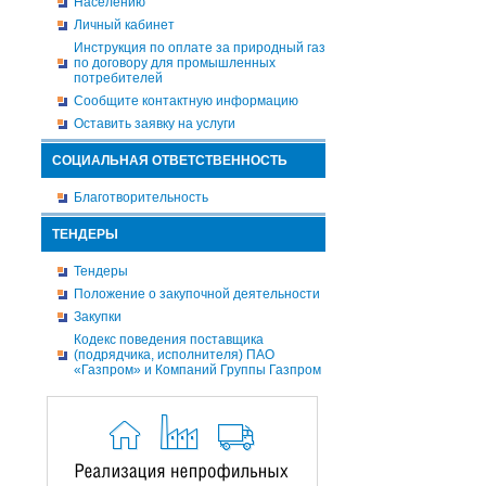
Населению
Личный кабинет
Инструкция по оплате за природный газ
по договору для промышленных
потребителей
Сообщите контактную информацию
Оставить заявку на услуги
СОЦИАЛЬНАЯ ОТВЕТСТВЕННОСТЬ
Благотворительность
ТЕНДЕРЫ
Тендеры
Положение о закупочной деятельности
Закупки
Кодекс поведения поставщика
(подрядчика, исполнителя) ПАО
«Газпром» и Компаний Группы Газпром