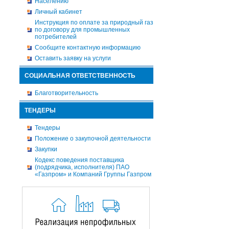
Населению
Личный кабинет
Инструкция по оплате за природный газ
по договору для промышленных
потребителей
Сообщите контактную информацию
Оставить заявку на услуги
СОЦИАЛЬНАЯ ОТВЕТСТВЕННОСТЬ
Благотворительность
ТЕНДЕРЫ
Тендеры
Положение о закупочной деятельности
Закупки
Кодекс поведения поставщика
(подрядчика, исполнителя) ПАО
«Газпром» и Компаний Группы Газпром